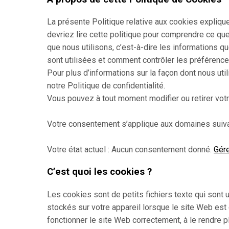
La présente Politique relative aux cookies expliqu
devriez lire cette politique pour comprendre ce qu
que nous utilisons, c’est-à-dire les informations 
sont utilisées et comment contrôler les préférenc
Pour plus d’informations sur la façon dont nous u
notre Politique de confidentialité.
Vous pouvez à tout moment modifier ou retirer votr
Votre consentement s’applique aux domaines suivan
Votre état actuel : Aucun consentement donné.
Gér
C’est quoi les cookies ?
Les cookies sont de petits fichiers texte qui sont 
stockés sur votre appareil lorsque le site Web est 
fonctionner le site Web correctement, à le rendre pl