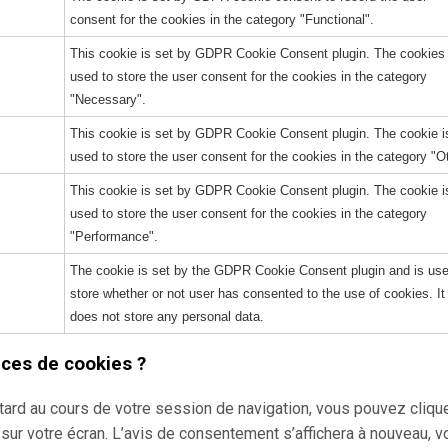
consent for the cookies in the category "Functional".
This cookie is set by GDPR Cookie Consent plugin. The cookies 
used to store the user consent for the cookies in the category
"Necessary".
This cookie is set by GDPR Cookie Consent plugin. The cookie i
used to store the user consent for the cookies in the category "O
This cookie is set by GDPR Cookie Consent plugin. The cookie i
used to store the user consent for the cookies in the category
"Performance".
The cookie is set by the GDPR Cookie Consent plugin and is use
store whether or not user has consented to the use of cookies. It
does not store any personal data.
ces de cookies ?
ard au cours de votre session de navigation, vous pouvez clique
” sur votre écran. L’avis de consentement s’affichera à nouveau, 