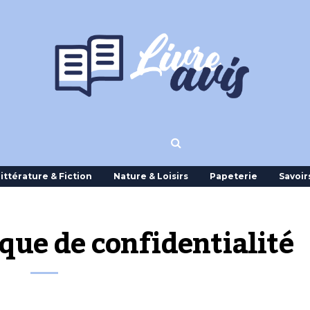
ittérature & Fiction
Nature & Loisirs
Papeterie
Savoir
ique de confidentialité