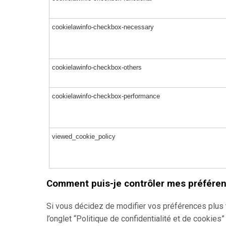
cookielawinfo-checkbox-necessary
cookielawinfo-checkbox-others
cookielawinfo-checkbox-performance
viewed_cookie_policy
Comment puis-je contrôler mes préféren
Si vous décidez de modifier vos préférences plus t
l’onglet “Politique de confidentialité et de cookies