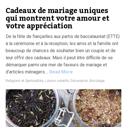
Cadeaux de mariage uniques
qui montrent votre amour et
votre appréciation
De la fête de fiançailles aux partis de baccalauréat (ETTE)
à la cérémonie et à la réception, les amis et la famille ont
beaucoup de chances de souhaiter bien un couple et de
leur offrir des cadeaux. Mais il peut être difficile de se
démarquer parmi une mer de faveurs de mariage et
d’articles ménagers....
Read More
Religions et Spiritualités
,
Loisirs créatifs, Décoration, Bricolage