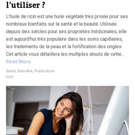
l’utiliser ?
L’huile de ricin est une huile végétale très prisée pour ses
nombreux bienfaits sur la santé et la beauté. Utilisée
depuis des siècles pour ses propriétés médicinales, elle
est aujourd’hui très populaire dans les soins capillaires,
les traitements de la peau et la fortification des ongles.
Cet article vous détaillera les multiples atouts de cette...
Read More
Santé, Bien-être, Puériculture
ricin