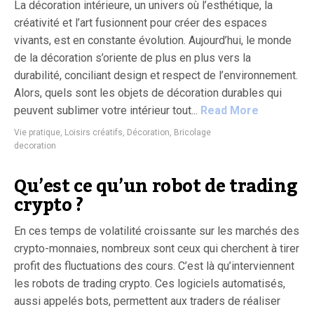
La décoration intérieure, un univers où l’esthétique, la
créativité et l’art fusionnent pour créer des espaces
vivants, est en constante évolution. Aujourd’hui, le monde
de la décoration s’oriente de plus en plus vers la
durabilité, conciliant design et respect de l’environnement.
Alors, quels sont les objets de décoration durables qui
peuvent sublimer votre intérieur tout...
Read More
Vie pratique
,
Loisirs créatifs, Décoration, Bricolage
decoration
Qu’est ce qu’un robot de trading
crypto ?
En ces temps de volatilité croissante sur les marchés des
crypto-monnaies, nombreux sont ceux qui cherchent à tirer
profit des fluctuations des cours. C’est là qu’interviennent
les robots de trading crypto. Ces logiciels automatisés,
aussi appelés bots, permettent aux traders de réaliser