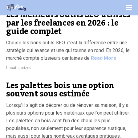
Les meilleurs outils SEO utilisés
par les freelances en 2026 : le
guide complet
Choisir les bons outils SEO, c'est la différence entre une
stratégie qui avance et une qui tourne en rond. En 2026, le
marché compte plusieurs centaines de
Read More
Uncategorized
Les palettes bois une option
souvent sous estimée
Lorsqu’il s’agit de décorer ou de rénover sa maison, il y a
plusieurs options pour les matériaux que l’on peut utiliser.
Les palettes en bois sont l’un des choix les plus
populaires, non seulement pour leur apparence rustique,
mais aussi pour leurs nombreux avantages pratiques.