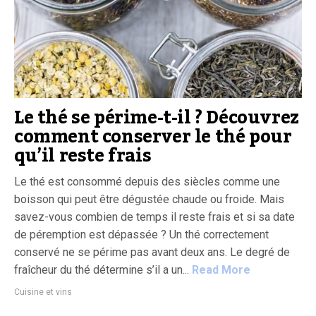
Le thé se périme-t-il ? Découvrez
comment conserver le thé pour
qu’il reste frais
Le thé est consommé depuis des siècles comme une
boisson qui peut être dégustée chaude ou froide. Mais
savez-vous combien de temps il reste frais et si sa date
de péremption est dépassée ? Un thé correctement
conservé ne se périme pas avant deux ans. Le degré de
fraîcheur du thé détermine s’il a un...
Read More
Cuisine et vins