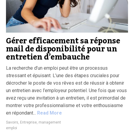
Gérer efficacement sa réponse
mail de disponibilité pour un
entretien d’embauche
La recherche d’un emploi peut être un processus
stressant et épuisant. L’une des étapes cruciales pour
décrocher le poste de vos rêves est de réussir à obtenir
un entretien avec l’employeur potentiel. Une fois que vous
avez reçu une invitation à un entretien, il est primordial de
montrer votre professionnalisme et votre enthousiasme
en répondant...
Read More
Savoirs
,
Entreprise, management
emploi