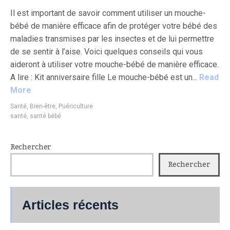
Il est important de savoir comment utiliser un mouche-
bébé de manière efficace afin de protéger votre bébé des
maladies transmises par les insectes et de lui permettre
de se sentir à l’aise. Voici quelques conseils qui vous
aideront à utiliser votre mouche-bébé de manière efficace.
A lire : Kit anniversaire fille Le mouche-bébé est un...
Read
More
Santé, Bien-être, Puériculture
santé
,
santé bébé
Rechercher
Rechercher
Articles récents