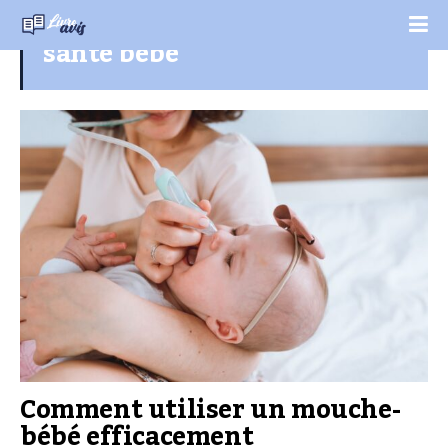
santé bébé
Comment utiliser un mouche-
bébé efficacement