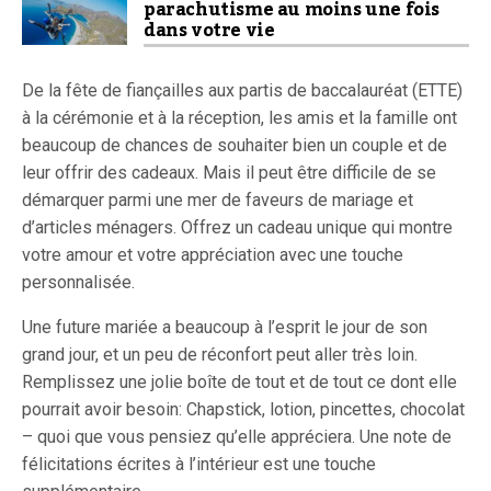
parachutisme au moins une fois
dans votre vie
De la fête de fiançailles aux partis de baccalauréat (ETTE)
à la cérémonie et à la réception, les amis et la famille ont
beaucoup de chances de souhaiter bien un couple et de
leur offrir des cadeaux. Mais il peut être difficile de se
démarquer parmi une mer de faveurs de mariage et
d’articles ménagers. Offrez un cadeau unique qui montre
votre amour et votre appréciation avec une touche
personnalisée.
Une future mariée a beaucoup à l’esprit le jour de son
grand jour, et un peu de réconfort peut aller très loin.
Remplissez une jolie boîte de tout et de tout ce dont elle
pourrait avoir besoin: Chapstick, lotion, pincettes, chocolat
– quoi que vous pensiez qu’elle appréciera. Une note de
félicitations écrites à l’intérieur est une touche