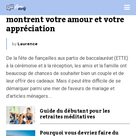
Cadeaux de mariage uniques qui 
montrent votre amour et votre 
appréciation
by
Laurence
De la fête de fiançailles aux partis de baccalauréat (ETTE)
à la cérémonie et à la réception, les amis et la famille ont
beaucoup de chances de souhaiter bien un couple et de
leur offrir des cadeaux. Mais il peut être difficile de se
démarquer parmi une mer de faveurs de mariage et
d’articles ménagers....
Guide du débutant pour les
retraites méditatives
Pourquoi vous devriez faire du