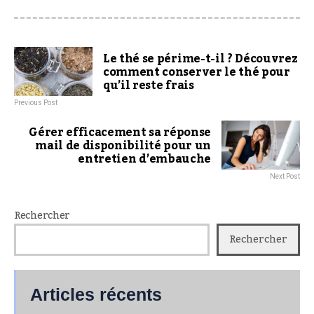
Le thé se périme-t-il ? Découvrez
comment conserver le thé pour
qu’il reste frais
Previous Post
Gérer efficacement sa réponse
mail de disponibilité pour un
entretien d’embauche
Next Post
Rechercher
Rechercher
Articles récents