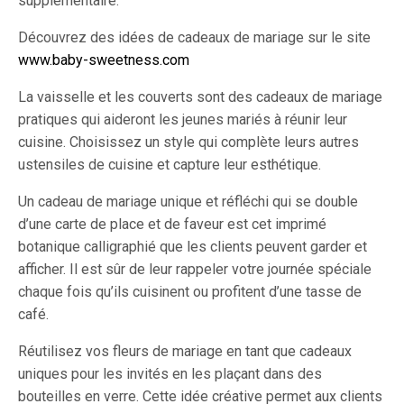
supplémentaire.
Découvrez des idées de cadeaux de mariage sur le site
www.baby-sweetness.com
La vaisselle et les couverts sont des cadeaux de mariage
pratiques qui aideront les jeunes mariés à réunir leur
cuisine. Choisissez un style qui complète leurs autres
ustensiles de cuisine et capture leur esthétique.
Un cadeau de mariage unique et réfléchi qui se double
d’une carte de place et de faveur est cet imprimé
botanique calligraphié que les clients peuvent garder et
afficher. Il est sûr de leur rappeler votre journée spéciale
chaque fois qu’ils cuisinent ou profitent d’une tasse de
café.
Réutilisez vos fleurs de mariage en tant que cadeaux
uniques pour les invités en les plaçant dans des
bouteilles en verre. Cette idée créative permet aux clients