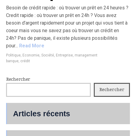
Besoin de crédit rapide : où trouver un prêt en 24 heures ?
Credit rapide : où trouver un prêt en 24h ? Vous avez
besoin d’argent rapidement pour un projet qui vous tient à
coeur mais vous ne savez pas où trouver un crédit en
24h? Pas de panique, il existe plusieurs possibilités
pour...
Read More
Politique, Economie, Société
,
Entreprise, management
banque
,
crédit
Rechercher
Rechercher
Articles récents