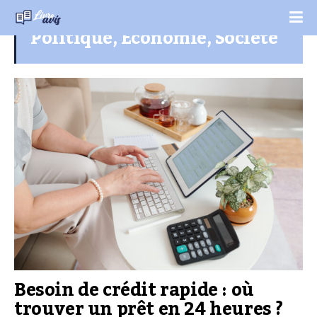
Politique, Economie, Société
Besoin de crédit rapide : où
trouver un prêt en 24 heures ?