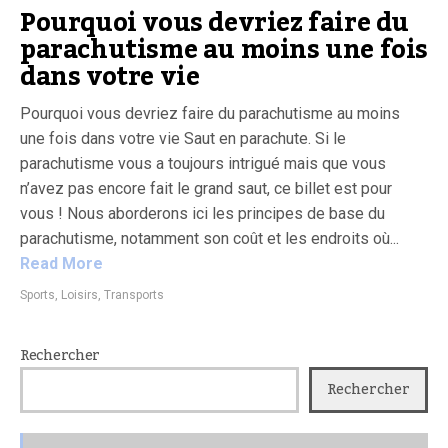
Pourquoi vous devriez faire du
parachutisme au moins une fois
dans votre vie
Pourquoi vous devriez faire du parachutisme au moins
une fois dans votre vie Saut en parachute. Si le
parachutisme vous a toujours intrigué mais que vous
n’avez pas encore fait le grand saut, ce billet est pour
vous ! Nous aborderons ici les principes de base du
parachutisme, notamment son coût et les endroits où...
Read More
Sports, Loisirs, Transports
Rechercher
Rechercher