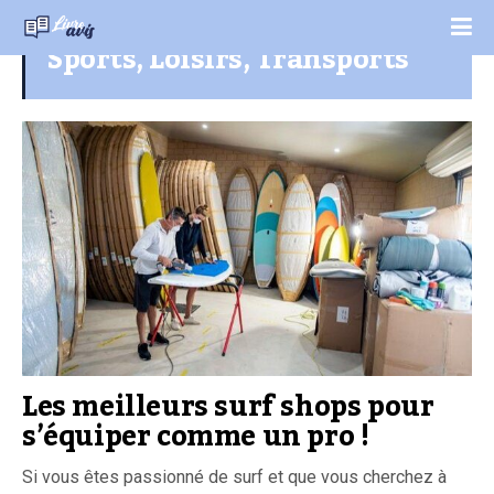
Sports, Loisirs, Transports
Les meilleurs surf shops pour
s’équiper comme un pro !
Si vous êtes passionné de surf et que vous cherchez à