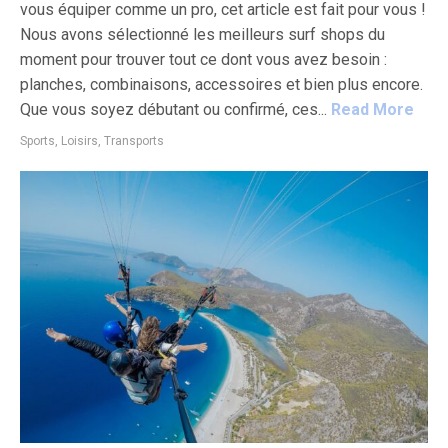
vous équiper comme un pro, cet article est fait pour vous !
Nous avons sélectionné les meilleurs surf shops du
moment pour trouver tout ce dont vous avez besoin :
planches, combinaisons, accessoires et bien plus encore.
Que vous soyez débutant ou confirmé, ces...
Read More
Sports, Loisirs, Transports