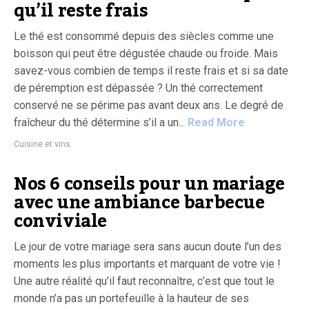
qu’il reste frais
Le thé est consommé depuis des siècles comme une
boisson qui peut être dégustée chaude ou froide. Mais
savez-vous combien de temps il reste frais et si sa date
de péremption est dépassée ? Un thé correctement
conservé ne se périme pas avant deux ans. Le degré de
fraîcheur du thé détermine s’il a un...
Read More
Cuisine et vins
Nos 6 conseils pour un mariage
avec une ambiance barbecue
conviviale
Le jour de votre mariage sera sans aucun doute l’un des
moments les plus importants et marquant de votre vie !
Une autre réalité qu’il faut reconnaître, c’est que tout le
monde n’a pas un portefeuille à la hauteur de ses