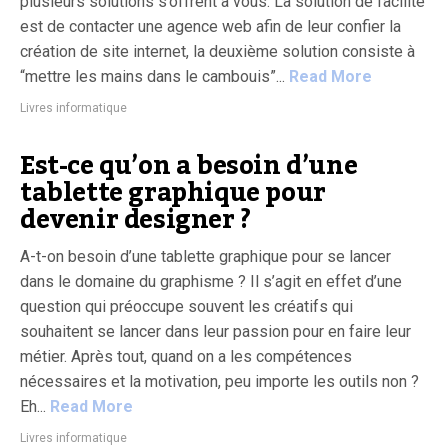
plusieurs solutions s’offrent à vous. La solution de facilité
est de contacter une agence web afin de leur confier la
création de site internet, la deuxième solution consiste à
“mettre les mains dans le cambouis”...
Read More
Livres informatique
Est-ce qu’on a besoin d’une
tablette graphique pour
devenir designer ?
A-t-on besoin d’une tablette graphique pour se lancer
dans le domaine du graphisme ? Il s’agit en effet d’une
question qui préoccupe souvent les créatifs qui
souhaitent se lancer dans leur passion pour en faire leur
métier. Après tout, quand on a les compétences
nécessaires et la motivation, peu importe les outils non ?
Eh...
Read More
Livres informatique