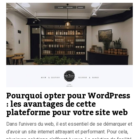
Pourquoi opter pour WordPress
: les avantages de cette
plateforme pour votre site web
Dans l’univers du web, il est essentiel de se démarquer et
d’avoir un site internet attrayant et performant. Pour cela,