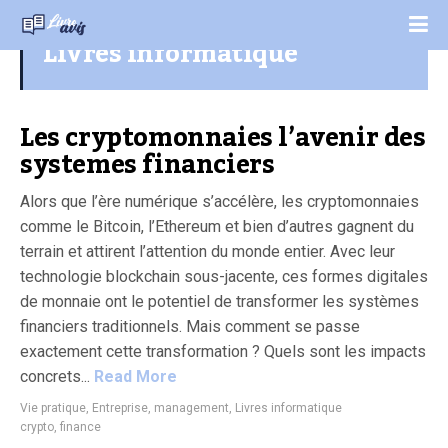
Livres informatique
Les cryptomonnaies l’avenir des
systemes financiers
Alors que l’ère numérique s’accélère, les cryptomonnaies
comme le Bitcoin, l’Ethereum et bien d’autres gagnent du
terrain et attirent l’attention du monde entier. Avec leur
technologie blockchain sous-jacente, ces formes digitales
de monnaie ont le potentiel de transformer les systèmes
financiers traditionnels. Mais comment se passe
exactement cette transformation ? Quels sont les impacts
concrets...
Read More
Vie pratique
,
Entreprise, management
,
Livres informatique
crypto
,
finance