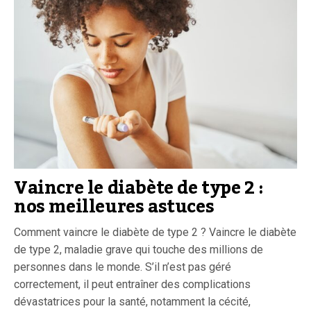
Vaincre le diabète de type 2 :
nos meilleures astuces
Comment vaincre le diabète de type 2 ? Vaincre le diabète
de type 2, maladie grave qui touche des millions de
personnes dans le monde. S’il n’est pas géré
correctement, il peut entraîner des complications
dévastatrices pour la santé, notamment la cécité,