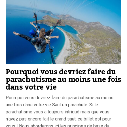
Pourquoi vous devriez faire du
parachutisme au moins une fois
dans votre vie
Pourquoi vous devriez faire du parachutisme au moins
une fois dans votre vie Saut en parachute. Si le
parachutisme vous a toujours intrigué mais que vous
n’avez pas encore fait le grand saut, ce billet est pour
vous ! Nous aborderons ici les principes de base du