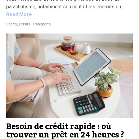
parachutisme, notamment son coût et les endroits où...
Read More
Sports, Loisirs, Transports
Besoin de crédit rapide : où
trouver un prêt en 24 heures ?