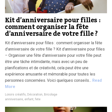
Kit d’anniversaire pour filles :
comment organiser la fête
d’anniversaire de votre fille ?
Kit d’anniversaire pour filles : comment organiser la fête
d’anniversaire de votre fille ? Kit d’anniversaire pour filles
– Organiser une fête d’anniversaire pour votre fille peut
être une tâche intimidante, mais avec un peu de
planifications et de créativité, cela peut être une
expérience amusante et mémorable pour toutes les
personnes concernées. Voici quelques conseils...
Read
More
Loisirs créatifs, Décoration, Bricolage
anniiversaire
,
enfant
,
fete