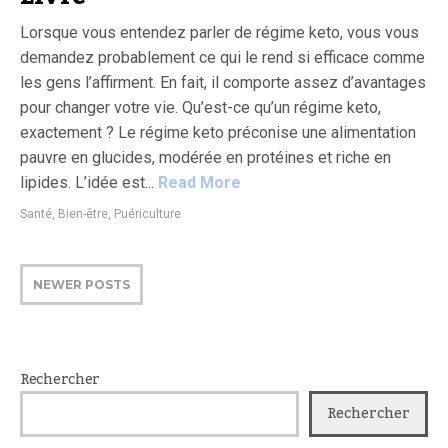
Lorsque vous entendez parler de régime keto, vous vous
demandez probablement ce qui le rend si efficace comme
les gens l’affirment. En fait, il comporte assez d’avantages
pour changer votre vie. Qu’est-ce qu’un régime keto,
exactement ? Le régime keto préconise une alimentation
pauvre en glucides, modérée en protéines et riche en
lipides. L’idée est...
Read More
Santé, Bien-être, Puériculture
NEWER POSTS
Rechercher
Rechercher