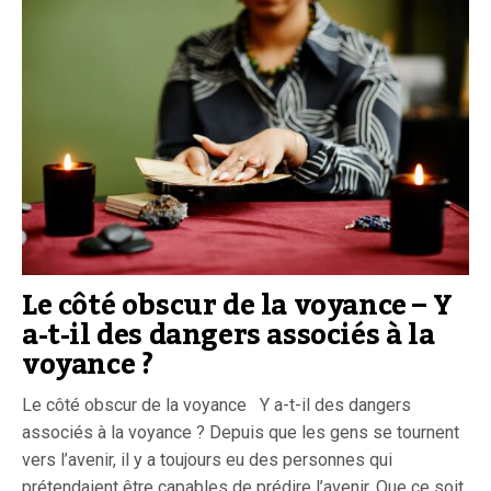
Le côté obscur de la voyance – Y
a-t-il des dangers associés à la
voyance ?
Le côté obscur de la voyance Y a-t-il des dangers
associés à la voyance ? Depuis que les gens se tournent
vers l’avenir, il y a toujours eu des personnes qui
prétendaient être capables de prédire l’avenir. Que ce soit