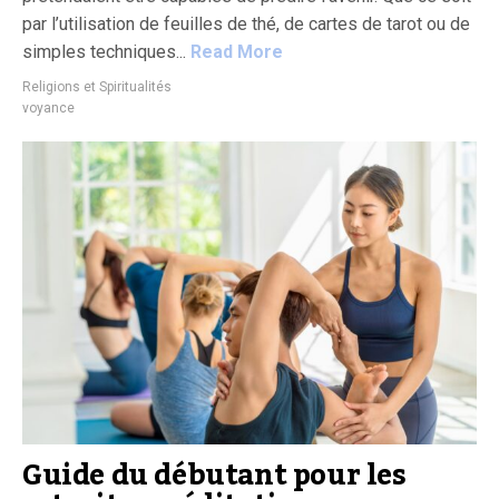
par l’utilisation de feuilles de thé, de cartes de tarot ou de
simples techniques...
Read More
Religions et Spiritualités
voyance
Guide du débutant pour les