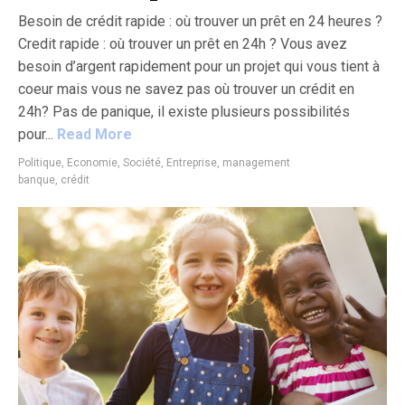
Besoin de crédit rapide : où trouver un prêt en 24 heures ?
Credit rapide : où trouver un prêt en 24h ? Vous avez
besoin d’argent rapidement pour un projet qui vous tient à
coeur mais vous ne savez pas où trouver un crédit en
24h? Pas de panique, il existe plusieurs possibilités
pour...
Read More
Politique, Economie, Société
,
Entreprise, management
banque
,
crédit