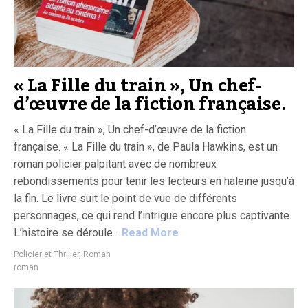
« La Fille du train », Un chef-
d’œuvre de la fiction française.
« La Fille du train », Un chef-d’œuvre de la fiction
française. « La Fille du train », de Paula Hawkins, est un
roman policier palpitant avec de nombreux
rebondissements pour tenir les lecteurs en haleine jusqu’à
la fin. Le livre suit le point de vue de différents
personnages, ce qui rend l’intrigue encore plus captivante.
L’histoire se déroule...
Read More
Policier et Thriller
,
Roman
roman