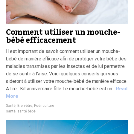
Comment utiliser un mouche-
bébé efficacement
Il est important de savoir comment utiliser un mouche-
bébé de manière efficace afin de protéger votre bébé des
maladies transmises par les insectes et de lui permettre
de se sentir à l’aise. Voici quelques conseils qui vous
aideront à utiliser votre mouche-bébé de manière efficace.
A lire : Kit anniversaire fille Le mouche-bébé est un...
Read
More
Santé, Bien-être, Puériculture
santé
,
santé bébé