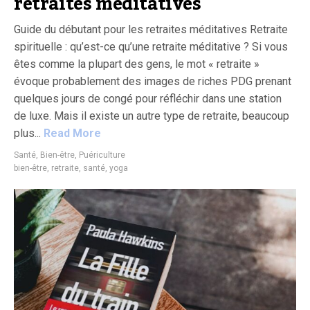
retraites méditatives
Guide du débutant pour les retraites méditatives Retraite
spirituelle : qu’est-ce qu’une retraite méditative ? Si vous
êtes comme la plupart des gens, le mot « retraite »
évoque probablement des images de riches PDG prenant
quelques jours de congé pour réfléchir dans une station
de luxe. Mais il existe un autre type de retraite, beaucoup
plus...
Read More
Santé, Bien-être, Puériculture
bien-être
,
retraite
,
santé
,
yoga