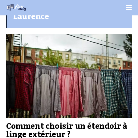
Laurence
Comment choisir un étendoir à
linge extérieur ?