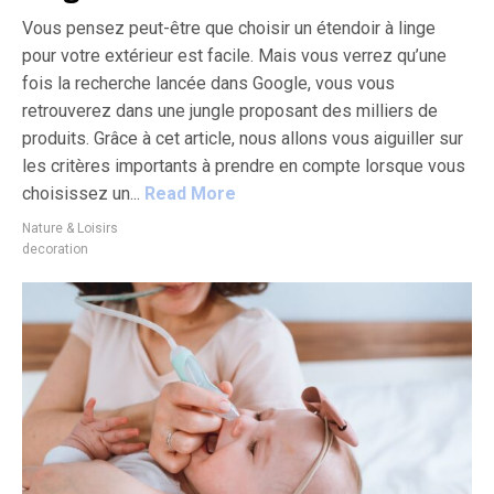
Vous pensez peut-être que choisir un étendoir à linge
pour votre extérieur est facile. Mais vous verrez qu’une
fois la recherche lancée dans Google, vous vous
retrouverez dans une jungle proposant des milliers de
produits. Grâce à cet article, nous allons vous aiguiller sur
les critères importants à prendre en compte lorsque vous
choisissez un...
Read More
Nature & Loisirs
decoration